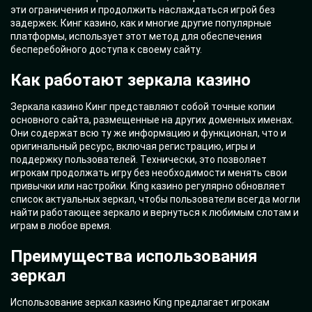
эти ограничения и продолжить наслаждаться игрой без
задержек. Кинг казино, как и многие другие популярные
платформы, использует этот метод для обеспечения
бесперебойного доступа к своему сайту.
Как работают зеркала казино
Зеркала казино Кинг представляют собой точные копии
основного сайта, размещенные на других доменных именах.
Они содержат всю ту же информацию и функционал, что и
оригинальный ресурс, включая регистрацию, игры и
поддержку пользователей. Технически, это позволяет
игрокам продолжать игру без необходимости менять свои
привычки или настройки. King казино регулярно обновляет
список актуальных зеркал, чтобы пользователи всегда могли
найти работающее зеркало и вернуться к любимым слотам и
играм в любое время.
Преимущества использования
зеркал
Использование зеркал казино King предлагает игрокам