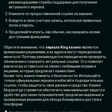
рекомендациями службы поддержки для получения
актуального зеркала.
Кликните по предоставленной ссылке на зеркало.
Войдите в свою учетную запись, используя привычные
логин и пароль.
Продолжайте играть, как обычно, наслаждаясь всеми
доступными функциями.
Обратите внимание, что
зеркала King казино
являются
временными решениями, и их адреса могут периодически
меняться. Поэтому рекомендуется периодически проверять
обновления и сохранять актуальные ссылки. Это позволит
вам всегда оставаться на связи с любимыми играми и
акциями, которые предлагает казино Кинг.
Кроме того, важно помнить о безопасности. Используйте
только официальные зеркала и избегайте подозрительных
ссылок, чтобы защитить свои данные и средства. Казино
King всегда стремится обеспечить максимальную защиту и
удобство для своих пользователей, предлагая надежные и
проверенные решения для обхода блокировок и доступа к
платформе.