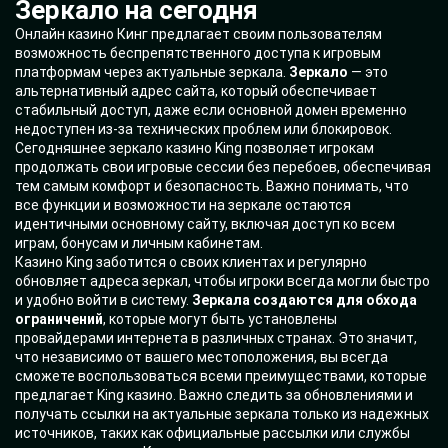
Зеркало на сегодня
Онлайн казино Кинг предлагает своим пользователям
возможность беспрепятственного доступа к игровым
платформам через актуальные зеркала.
Зеркало
— это
альтернативный адрес сайта, который обеспечивает
стабильный доступ, даже если основной домен временно
недоступен из-за технических проблем или блокировок.
Сегодняшнее зеркало казино King позволяет игрокам
продолжать свои игровые сессии без перебоев, обеспечивая
тем самым комфорт и безопасность. Важно понимать, что
все функции и возможности на зеркале остаются
идентичными основному сайту, включая доступ ко всем
играм, бонусам и личным кабинетам.
Казино King заботится о своих клиентах и регулярно
обновляет адреса зеркал, чтобы игроки всегда могли быстро
и удобно войти в систему.
Зеркала создаются для обхода
ограничений
, которые могут быть установлены
провайдерами интернета в различных странах. Это значит,
что независимо от вашего местоположения, вы всегда
сможете воспользоваться всеми преимуществами, которые
предлагает King казино. Важно следить за обновлениями и
получать ссылки на актуальные зеркала только из надежных
источников, таких как официальные рассылки или службы