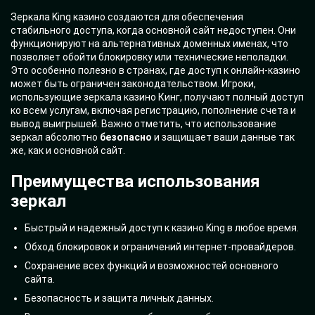
Зеркала King казино создаются для обеспечения
стабильного доступа, когда основной сайт недоступен. Они
функционируют на альтернативных доменных именах, что
позволяет обойти блокировку или технические неполадки.
Это особенно полезно в странах, где доступ к онлайн-казино
может быть ограничен законодательством. Игроки,
использующие зеркала казино Кинг, получают полный доступ
ко всем услугам, включая регистрацию, пополнение счета и
вывод выигрышей. Важно отметить, что использование
зеркал абсолютно
безопасно
и защищает ваши данные так
же, как и основной сайт.
Преимущества использования
зеркал
Быстрый и надежный доступ к казино King в любое время.
Обход блокировок и ограничений интернет-провайдеров.
Сохранение всех функций и возможностей основного
сайта.
Безопасность и защита личных данных.