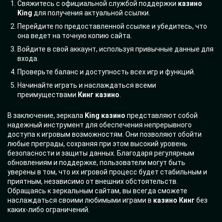
Свяжитесь с официальной службой поддержки
казино
King
для получения актуальной ссылки.
Перейдите по предоставленной ссылке и убедитесь, что
она ведет на точную копию сайта.
Войдите в свой аккаунт, используя привычные данные для
входа.
Проверьте баланс и доступность всех игр и функций.
Начинайте играть и наслаждаться всеми
преимуществами
Кинг казино
.
В заключение, зеркала
King казино
представляют собой
надежный инструмент для обеспечения непрерывного
доступа к игровым возможностям. Они позволяют обойти
любые преграды, сохраняя при этом высокий уровень
безопасности и защиты данных. Благодаря регулярным
обновлениям и поддержке, пользователи могут быть
уверены в том, что их игровой процесс будет стабильным и
приятным, независимо от внешних обстоятельств.
Обращаясь к зеркальным сайтам, вы всегда сможете
наслаждаться своими любимыми играми в
казино Кинг
без
каких-либо ограничений.