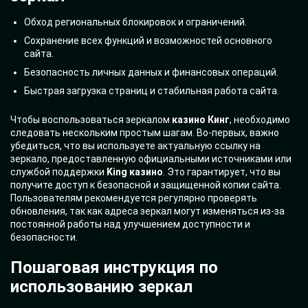
Обход региональных блокировок и ограничений.
Сохранение всех функций и возможностей основного
сайта.
Безопасность личных данных и финансовых операций.
Быстрая загрузка страниц и стабильная работа сайта.
Чтобы воспользоваться зеркалом
казино Кинг
, необходимо
следовать нескольким простым шагам. Во-первых, важно
убедиться, что вы используете актуальную ссылку на
зеркало, предоставленную официальными источниками или
службой поддержки
King казино
. Это гарантирует, что вы
получите доступ к безопасной и защищенной копии сайта.
Пользователям рекомендуется регулярно проверять
обновления, так как адреса зеркал могут изменяться из-за
постоянной работы над улучшением доступности и
безопасности.
Пошаговая инструкция по
использованию зеркал